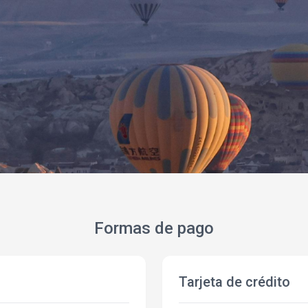
Formas de pago
Tarjeta de crédito