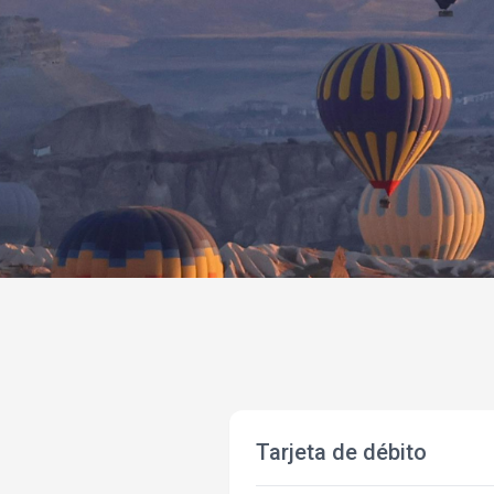
Tarjeta de débito