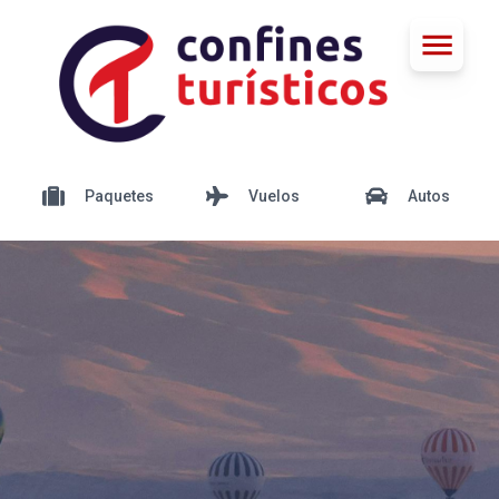
Paquetes
Vuelos
Autos