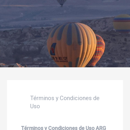
Términos y Condiciones de
Uso
Términos y Condiciones de Uso ARG